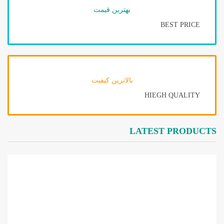
بهترین قیمت
a
t
BEST PRICE
i
o
n
بالاترین کیفیت
HIEGH QUALITY
LATEST
PRODUCTS